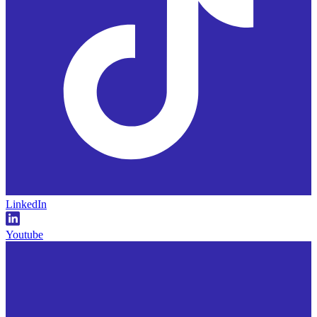
LinkedIn
Youtube