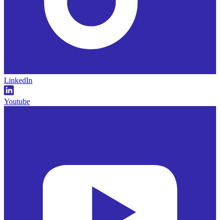
LinkedIn
Youtube