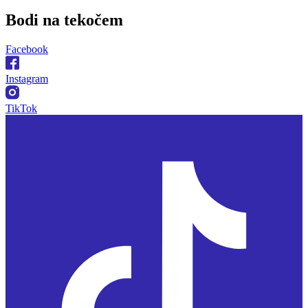
Bodi na
tekočem
Facebook
Instagram
TikTok