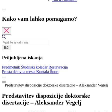
Kako vam lahko pomagamo?
Išči
Priljubljena iskanja
Predmetnik
Študijski koledar
Restavracija
Prosta delovna mesta
Kontakt
Šport
Predstavitev dispozicije doktorske disertacije – Aleksander Vegelj
Predstavitev dispozicije doktorske
disertacije – Aleksander Vegelj