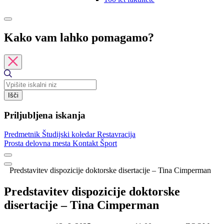
Kako vam lahko pomagamo?
Išči
Priljubljena iskanja
Predmetnik
Študijski koledar
Restavracija
Prosta delovna mesta
Kontakt
Šport
Predstavitev dispozicije doktorske disertacije – Tina Cimperman
Predstavitev dispozicije doktorske
disertacije – Tina Cimperman