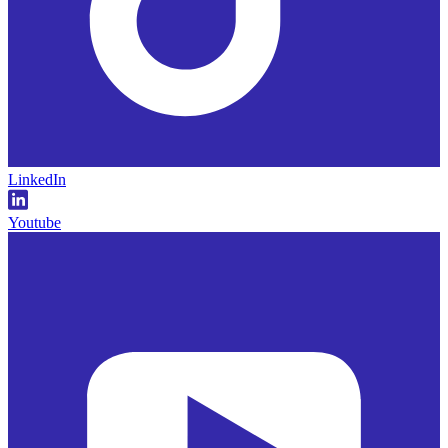
LinkedIn
Youtube