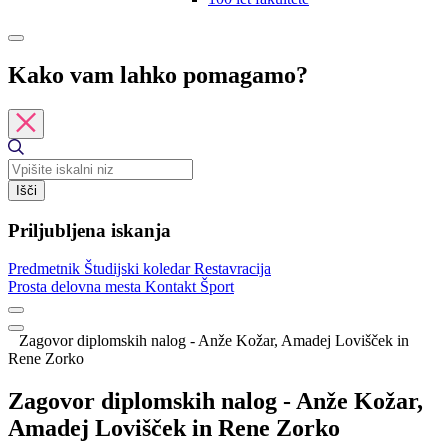
Kako vam lahko pomagamo?
Išči
Priljubljena iskanja
Predmetnik
Študijski koledar
Restavracija
Prosta delovna mesta
Kontakt
Šport
Zagovor diplomskih nalog - Anže Kožar, Amadej Lovišček in
Rene Zorko
Zagovor diplomskih nalog - Anže Kožar,
Amadej Lovišček in Rene Zorko