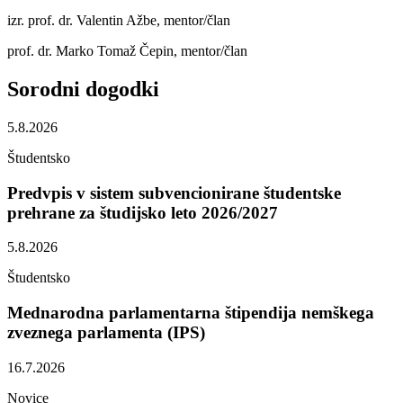
izr. prof. dr. Valentin Ažbe, mentor/član
prof. dr. Marko Tomaž Čepin, mentor/član
Sorodni
dogodki
5.8.2026
Študentsko
Predvpis v sistem subvencionirane študentske
prehrane za študijsko leto 2026/2027
5.8.2026
Študentsko
Mednarodna parlamentarna štipendija nemškega
zveznega parlamenta (IPS)
16.7.2026
Novice