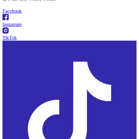
Facebook
Instagram
TikTok