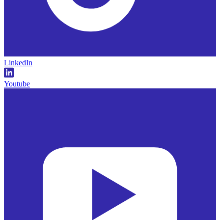
LinkedIn
Youtube