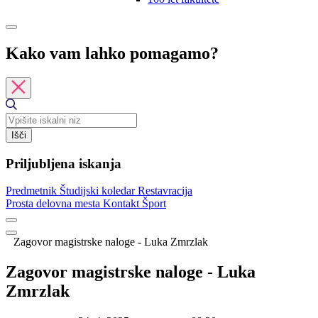
Kako vam lahko pomagamo?
Išči
Priljubljena iskanja
Predmetnik
Študijski koledar
Restavracija
Prosta delovna mesta
Kontakt
Šport
Zagovor magistrske naloge - Luka Zmrzlak
Zagovor magistrske naloge - Luka
Zmrzlak