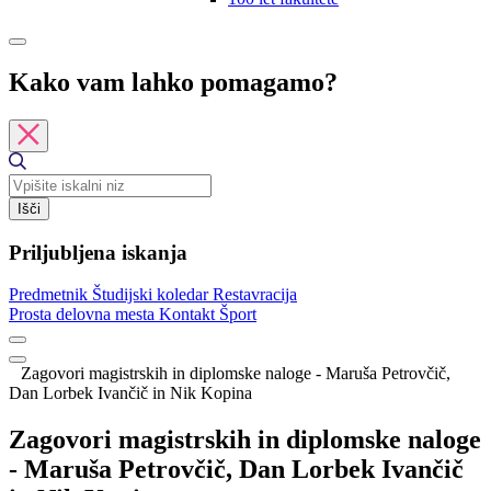
Kako vam lahko pomagamo?
Išči
Priljubljena iskanja
Predmetnik
Študijski koledar
Restavracija
Prosta delovna mesta
Kontakt
Šport
Zagovori magistrskih in diplomske naloge - Maruša Petrovčič,
Dan Lorbek Ivančič in Nik Kopina
Zagovori magistrskih in diplomske naloge
- Maruša Petrovčič, Dan Lorbek Ivančič