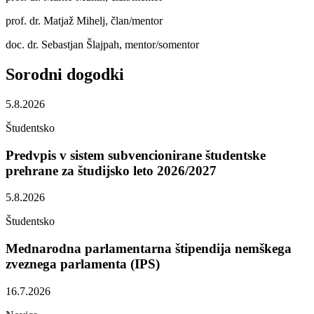
prof. dr. Matjaž Mihelj, član/mentor
doc. dr. Sebastjan Šlajpah, mentor/somentor
Sorodni
dogodki
5.8.2026
Študentsko
Predvpis v sistem subvencionirane študentske
prehrane za študijsko leto 2026/2027
5.8.2026
Študentsko
Mednarodna parlamentarna štipendija nemškega
zveznega parlamenta (IPS)
16.7.2026