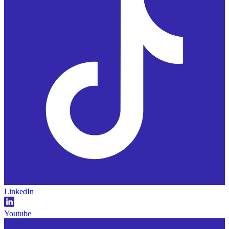
LinkedIn
Youtube