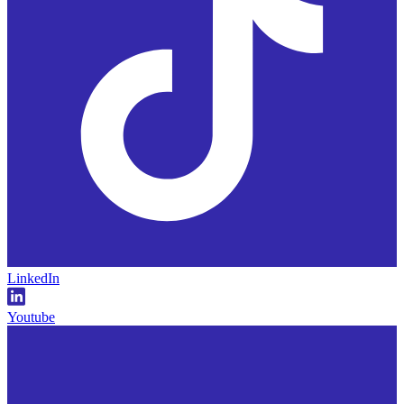
LinkedIn
Youtube