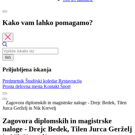
Kako vam lahko pomagamo?
Išči
Priljubljena iskanja
Predmetnik
Študijski koledar
Restavracija
Prosta delovna mesta
Kontakt
Šport
Zagovora diplomskih in magistrske naloge - Drejc Bedek, Tilen
Jurca Gerželj in Nik Krevelj
Zagovora diplomskih in magistrske
naloge - Drejc Bedek, Tilen Jurca Gerželj