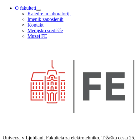
O fakulteti
Katedre in laboratoriji
Imenik zaposlenih
Kontakt
Medijsko središče
Muzej FE
Univerza v Ljubljani, Fakulteta za elektrotehniko, Tržaška cesta 25,