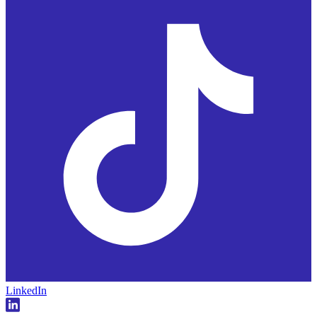
LinkedIn