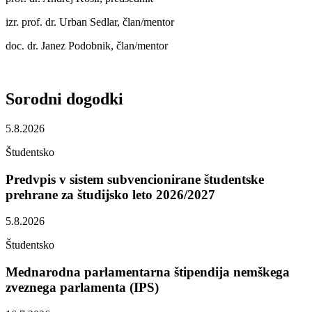
izr. prof. dr. Urban Sedlar, član/mentor
doc. dr. Janez Podobnik, član/mentor
Sorodni
dogodki
5.8.2026
Študentsko
Predvpis v sistem subvencionirane študentske
prehrane za študijsko leto 2026/2027
5.8.2026
Študentsko
Mednarodna parlamentarna štipendija nemškega
zveznega parlamenta (IPS)