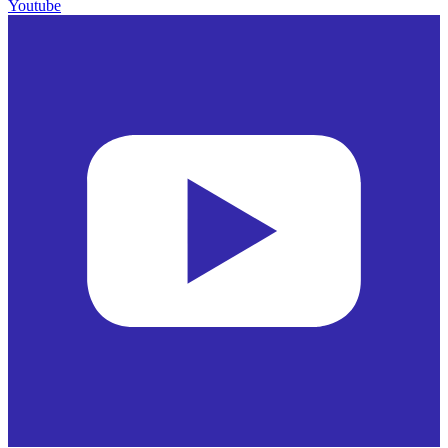
Youtube