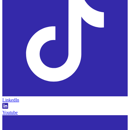
LinkedIn
Youtube