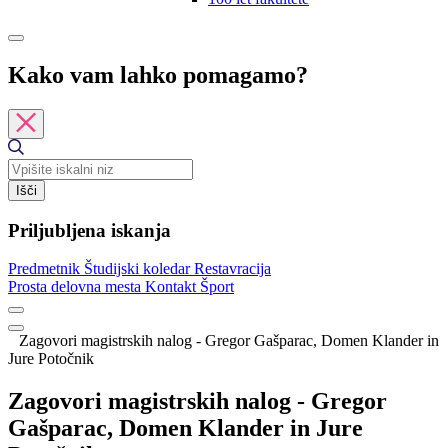
Kako vam lahko pomagamo?
Išči
Priljubljena iskanja
Predmetnik
Študijski koledar
Restavracija
Prosta delovna mesta
Kontakt
Šport
Zagovori magistrskih nalog - Gregor Gašparac, Domen Klander in
Jure Potočnik
Zagovori magistrskih nalog - Gregor
Gašparac, Domen Klander in Jure