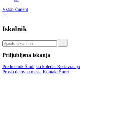
Vstop študent
Iskalnik
Priljubljena iskanja
Predmetnik
Študijski koledar
Restavracija
Prosta delovna mesta
Kontakt
Šport