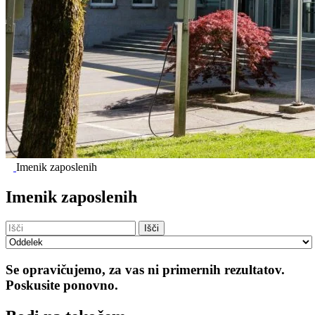
Imenik zaposlenih
Imenik zaposlenih
Išči
Se opravičujemo, za vas ni primernih rezultatov.
Poskusite ponovno.