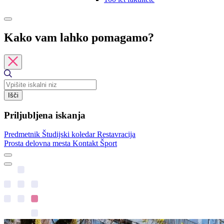
Kako vam lahko pomagamo?
Išči
Priljubljena iskanja
Predmetnik
Študijski koledar
Restavracija
Prosta delovna mesta
Kontakt
Šport