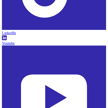
LinkedIn
Youtube