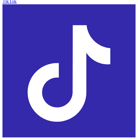
TikTok