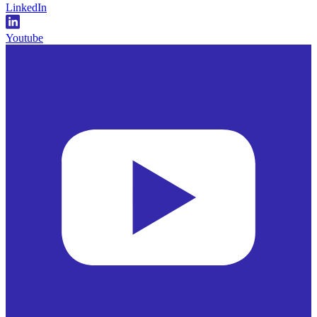
LinkedIn
Youtube