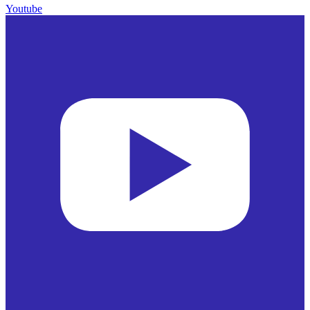
Youtube