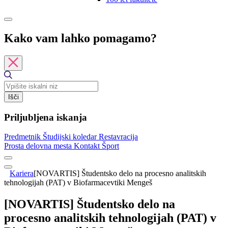
Kako vam lahko pomagamo?
Išči
Priljubljena iskanja
Predmetnik
Študijski koledar
Restavracija
Prosta delovna mesta
Kontakt
Šport
Kariera
[NOVARTIS] Študentsko delo na procesno analitskih
tehnologijah (PAT) v Biofarmacevtiki Mengeš
[NOVARTIS] Študentsko delo na
procesno analitskih tehnologijah (PAT) v