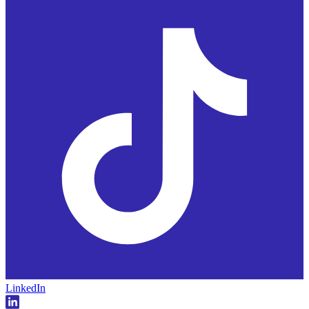
LinkedIn