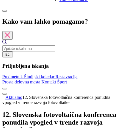
Kako vam lahko pomagamo?
Išči
Priljubljena iskanja
Predmetnik
Študijski koledar
Restavracija
Prosta delovna mesta
Kontakt
Šport
Aktualno
12. Slovenska fotovoltaična konferenca ponudila
vpogled v trende razvoja fotovoltaike
12. Slovenska fotovoltaična konferenca
ponudila vpogled v trende razvoja