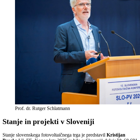
Prof. dr. Rutger Schlatmann
Stanje in projekti v Sloveniji
Stanje slovenskega fotovoltaičnega trga je predstavil
Kristijan