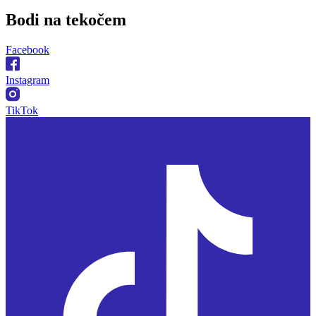
Bodi na
tekočem
Facebook
Instagram
TikTok