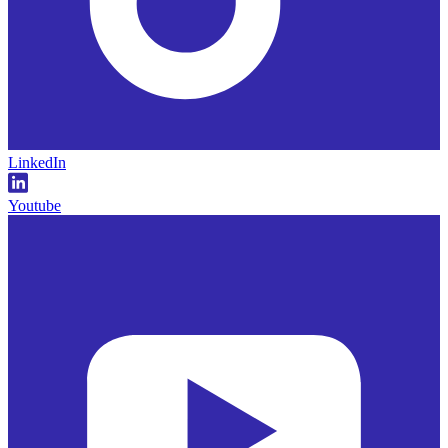
LinkedIn
Youtube