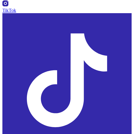
TikTok