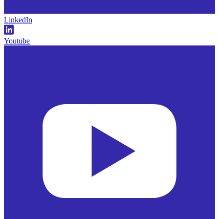
LinkedIn
Youtube