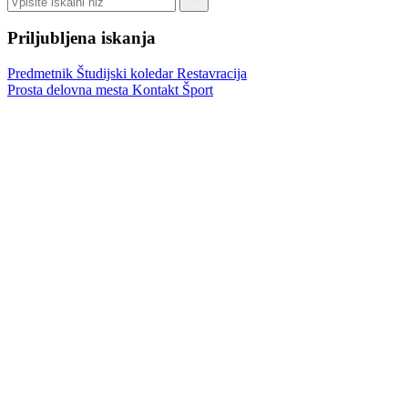
Priljubljena iskanja
Predmetnik
Študijski koledar
Restavracija
Prosta delovna mesta
Kontakt
Šport