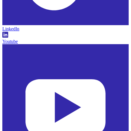
LinkedIn
Youtube