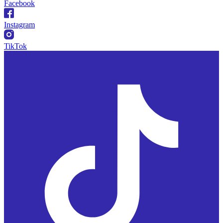
Facebook
Instagram
TikTok