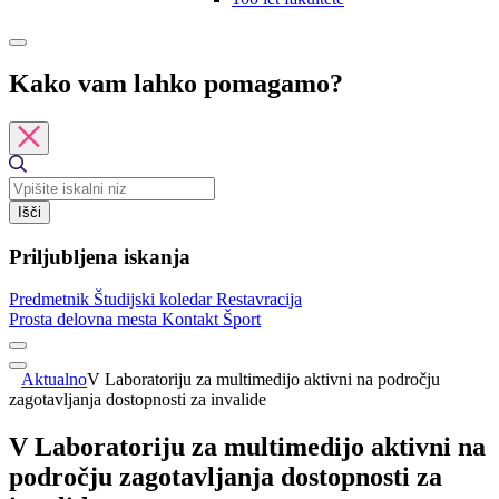
Kako vam lahko pomagamo?
Išči
Priljubljena iskanja
Predmetnik
Študijski koledar
Restavracija
Prosta delovna mesta
Kontakt
Šport
Aktualno
V Laboratoriju za multimedijo aktivni na področju
zagotavljanja dostopnosti za invalide
V Laboratoriju za multimedijo aktivni na
področju zagotavljanja dostopnosti za