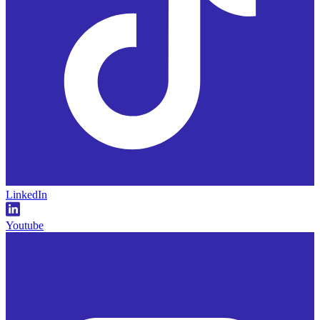
LinkedIn
Youtube