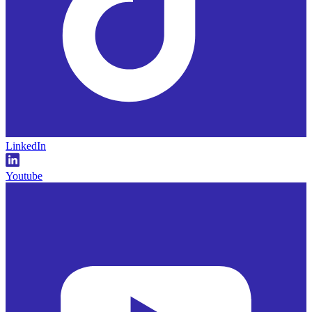
LinkedIn
Youtube