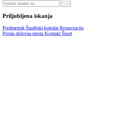
Priljubljena iskanja
Predmetnik
Študijski koledar
Restavracija
Prosta delovna mesta
Kontakt
Šport