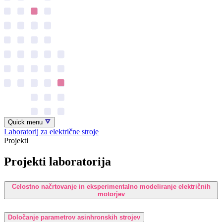
Quick menu
Laboratorij za električne stroje
Projekti
Projekti laboratorija
Celostno načrtovanje in eksperimentalno modeliranje električnih
motorjev
Določanje parametrov asinhronskih strojev