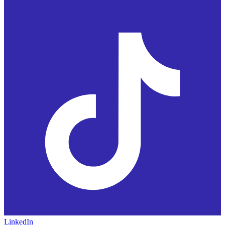
LinkedIn