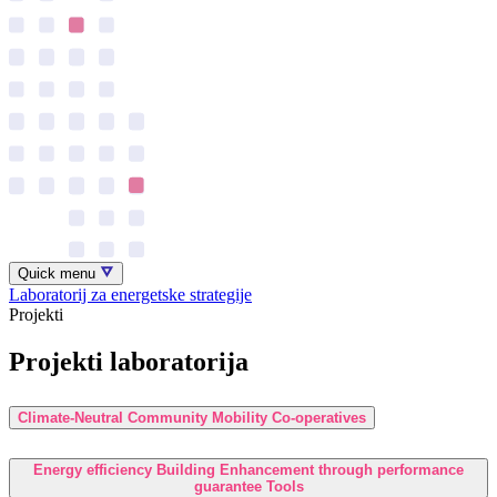
Quick menu
Laboratorij za energetske strategije
Projekti
Projekti laboratorija
Climate-Neutral Community Mobility Co-operatives
Energy efficiency Building Enhancement through performance
guarantee Tools