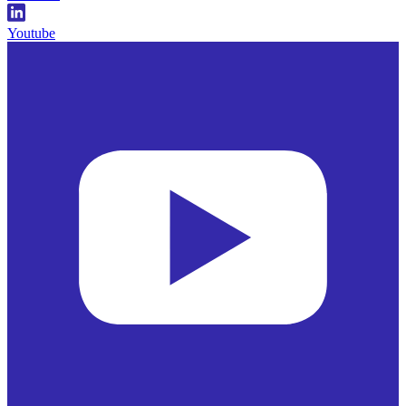
Youtube