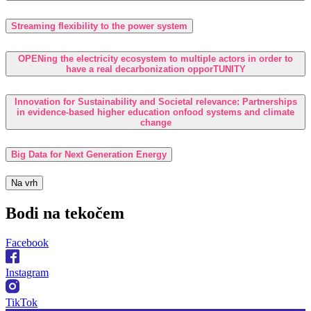
Streaming flexibility to the power system
OPENing the electricity ecosystem to multiple actors in order to
have a real decarbonization opporTUNITY
Innovation for Sustainability and Societal relevance: Partnerships
in evidence-based higher education onfood systems and climate
change
Big Data for Next Generation Energy
Na vrh
Bodi na
tekočem
Facebook
Instagram
TikTok