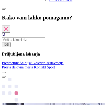
Kako vam lahko pomagamo?
Išči
Priljubljena iskanja
Predmetnik
Študijski koledar
Restavracija
Prosta delovna mesta
Kontakt
Šport