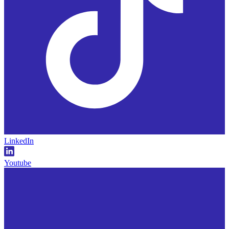
LinkedIn
Youtube