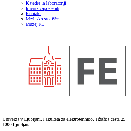
Katedre in laboratoriji
Imenik zaposlenih
Kontakt
Medijsko središče
Muzej FE
Univerza v Ljubljani, Fakulteta za elektrotehniko, Tržaška cesta 25,
1000 Ljubljana