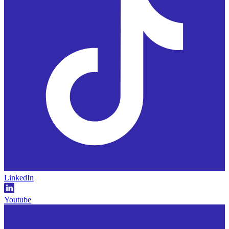
LinkedIn
Youtube