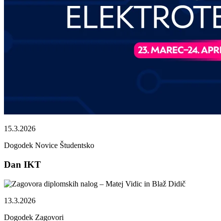
15.3.2026
Dogodek
Novice
Študentsko
Dan IKT
13.3.2026
Dogodek
Zagovori