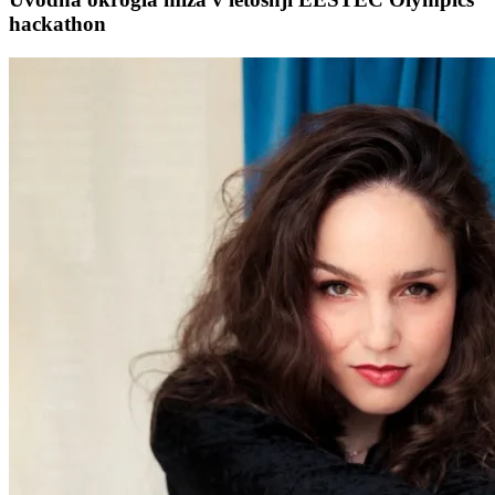
hackathon