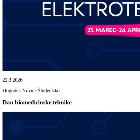
22.3.2026
Dogodek
Novice
Študentsko
Dan biomedicinske tehnike