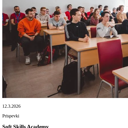
12.3.2026
Prispevki
Soft Skills Academy