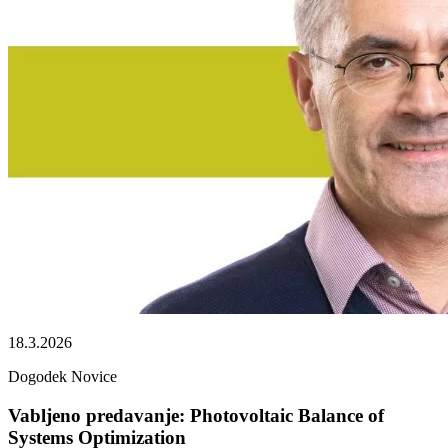
18.3.2026
Dogodek
Novice
Vabljeno predavanje: Photovoltaic Balance of
Systems Optimization