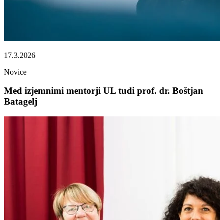
17.3.2026
Novice
Med izjemnimi mentorji UL tudi prof. dr. Boštjan
Batagelj