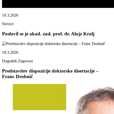
19.3.2026
Novice
Poslovil se je akad. zasl. prof. dr. Alojz Kralj
19.3.2026
Dogodek
Zagovori
Predstavitev dispozicije doktorske disertacije –
Franc Drobnič