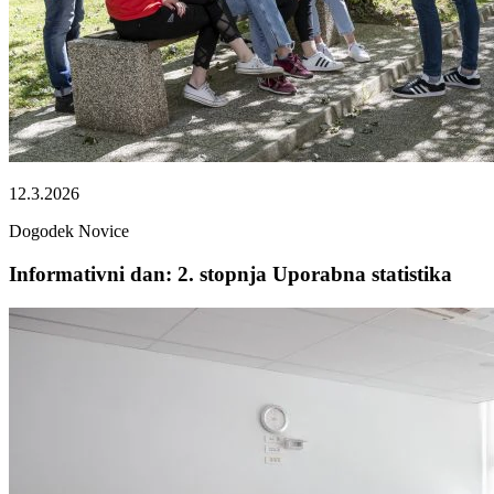
12.3.2026
Dogodek
Novice
Informativni dan: 2. stopnja Uporabna statistika