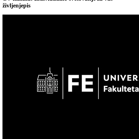
življenjepis