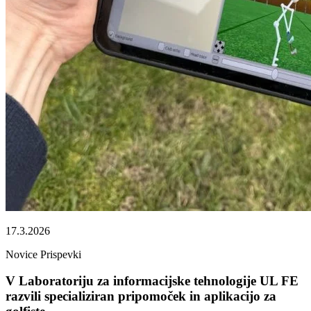
17.3.2026
Novice
Prispevki
V Laboratoriju za informacijske tehnologije UL FE
razvili specializiran pripomoček in aplikacijo za