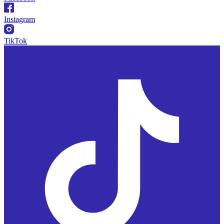
Instagram
TikTok