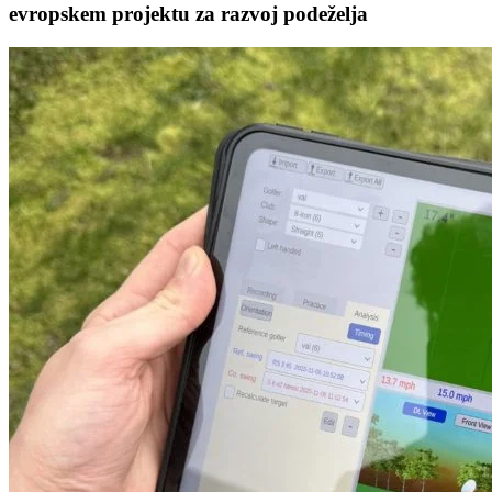
evropskem projektu za razvoj podeželja