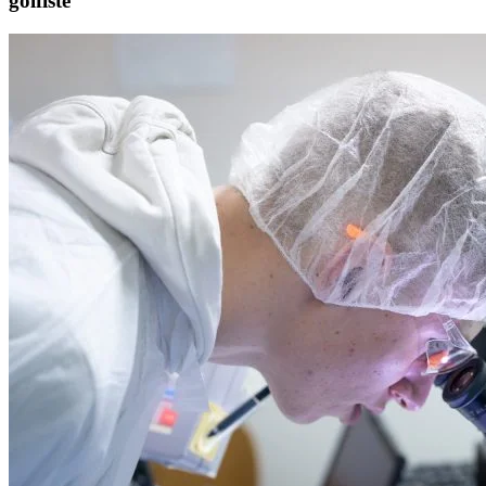
golfiste