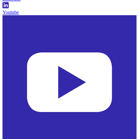
Youtube