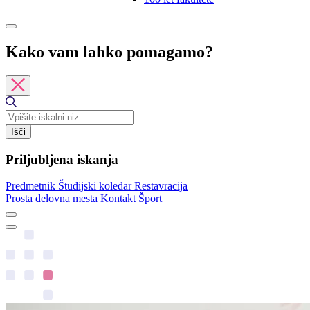
Kako vam lahko pomagamo?
Išči
Priljubljena iskanja
Predmetnik
Študijski koledar
Restavracija
Prosta delovna mesta
Kontakt
Šport