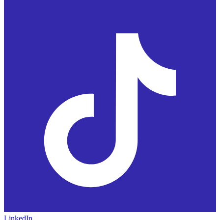
LinkedIn