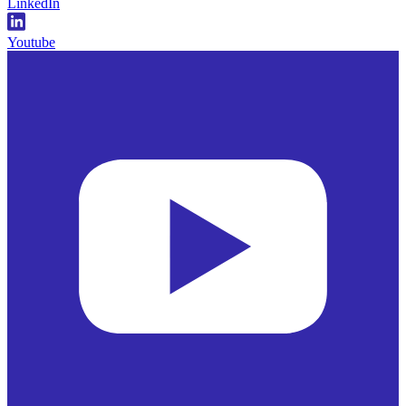
LinkedIn
Youtube