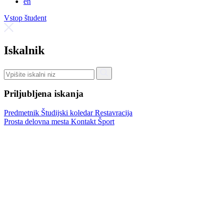
en
Vstop študent
Iskalnik
Priljubljena iskanja
Predmetnik
Študijski koledar
Restavracija
Prosta delovna mesta
Kontakt
Šport