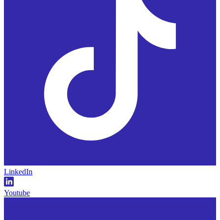
LinkedIn
Youtube