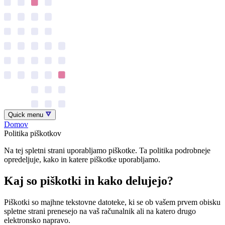
Quick menu
Domov
Politika piškotkov
Na tej spletni strani uporabljamo piškotke. Ta politika podrobneje
opredeljuje, kako in katere piškotke uporabljamo.
Kaj so piškotki in kako delujejo?
Piškotki so majhne tekstovne datoteke, ki se ob vašem prvem obisku
spletne strani prenesejo na vaš računalnik ali na katero drugo
elektronsko napravo.