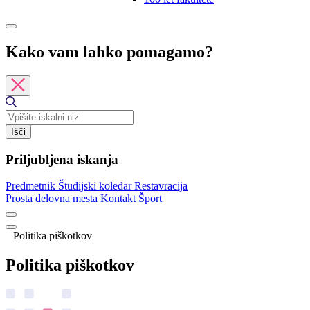
Kako vam lahko pomagamo?
Išči
Priljubljena iskanja
Predmetnik
Študijski koledar
Restavracija
Prosta delovna mesta
Kontakt
Šport
Politika piškotkov
Politika piškotkov