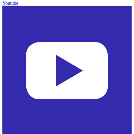
Youtube