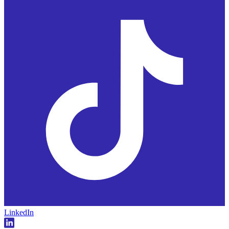
LinkedIn