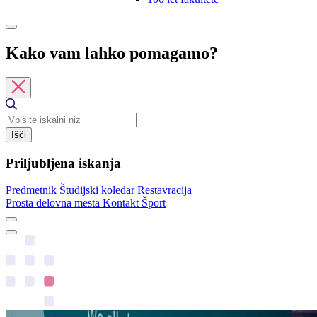
Kako vam lahko pomagamo?
Išči
Priljubljena iskanja
Predmetnik
Študijski koledar
Restavracija
Prosta delovna mesta
Kontakt
Šport