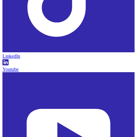
LinkedIn
Youtube