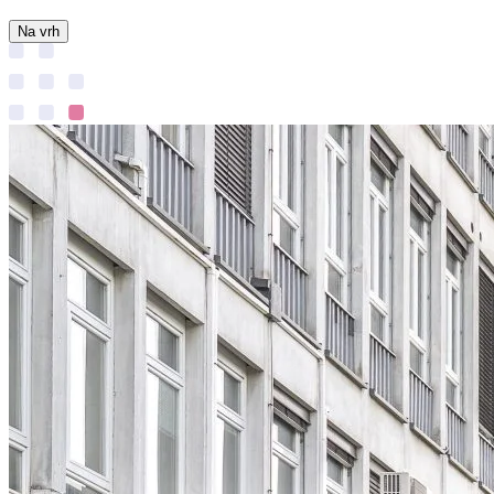
Na vrh