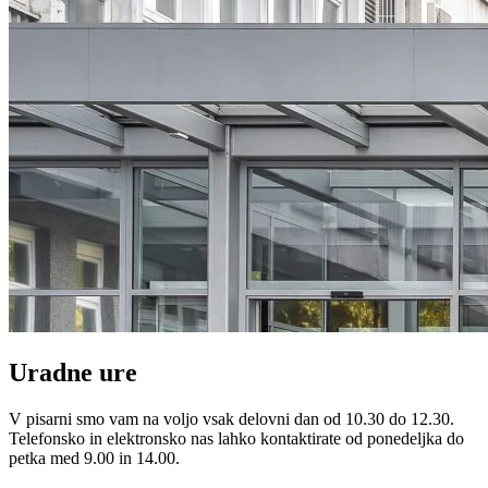
Uradne ure
V pisarni smo vam na voljo vsak delovni dan od 10.30 do 12.30.
Telefonsko in elektronsko nas lahko kontaktirate od ponedeljka do
petka med 9.00 in 14.00.