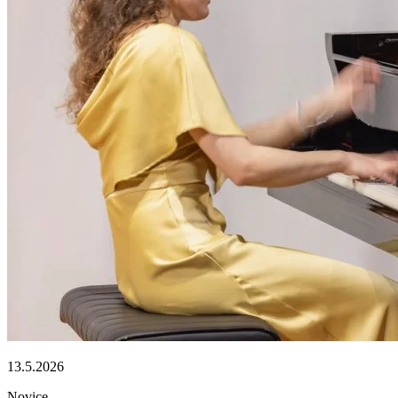
13.5.2026
Novice