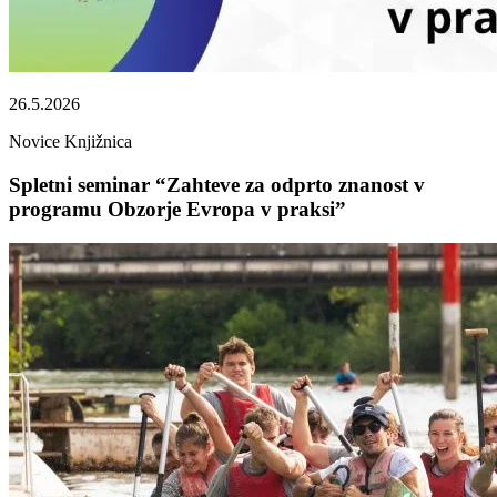
26.5.2026
Novice
Knjižnica
Spletni seminar “Zahteve za odprto znanost v
programu Obzorje Evropa v praksi”