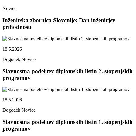
Novice
Inženirska zbornica Slovenije: Dan inženirjev
prihodnosti
18.5.2026
Dogodek
Novice
Slavnostna podelitev diplomskih listin 2. stopenjskih
programov
18.5.2026
Dogodek
Novice
Slavnostna podelitev diplomskih listin 1. stopenjskih
programov