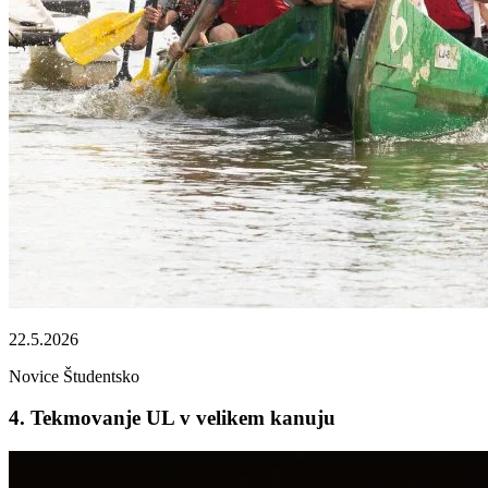
22.5.2026
Novice
Študentsko
4. Tekmovanje UL v velikem kanuju