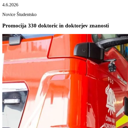
4.6.2026
Novice
Študentsko
Promocija 330 doktoric in doktorjev znanosti