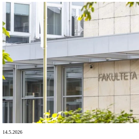
14.5.2026