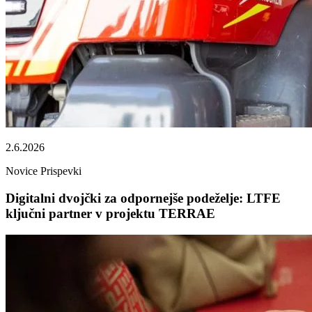
2.6.2026
Novice
Prispevki
Digitalni dvojčki za odpornejše podeželje: LTFE
ključni partner v projektu TERRAE