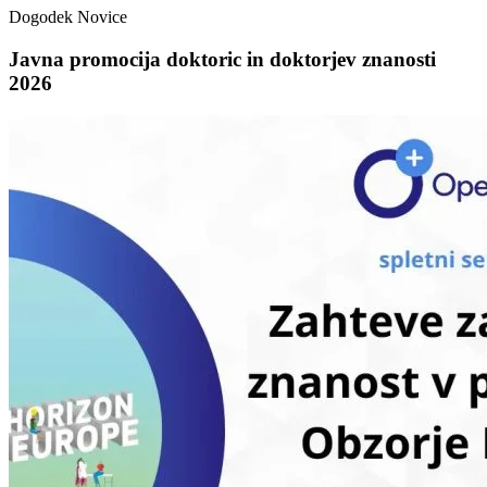
Dogodek
Novice
Javna promocija doktoric in doktorjev znanosti
2026