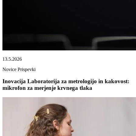
13.5.2026
Novice
Prispevki
Inovacija Laboratorija za metrologijo in kakovost:
mikrofon za merjenje krvnega tlaka