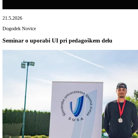
21.5.2026
Dogodek
Novice
Seminar o uporabi UI pri pedagoškem delu