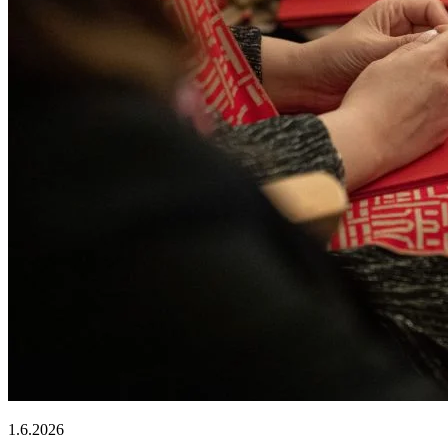
1.6.2026