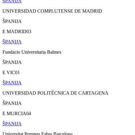
ŠPANIJA
UNIVERSIDAD COMPLUTENSE DE MADRID
ŠPANIJA
E MADRID03
ŠPANIJA
Fundacio Universitaria Balmes
ŠPANIJA
E VIC01
ŠPANIJA
UNIVERSIDAD POLITÉCNICA DE CARTAGENA
ŠPANIJA
E MURCIA04
ŠPANIJA
Universitat Pompeu Fabra Barcelona