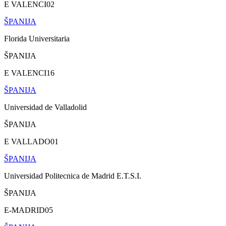
E VALENCI02
ŠPANIJA
Florida Universitaria
ŠPANIJA
E VALENCI16
ŠPANIJA
Universidad de Valladolid
ŠPANIJA
E VALLADO01
ŠPANIJA
Universidad Politecnica de Madrid E.T.S.I.
ŠPANIJA
E-MADRID05