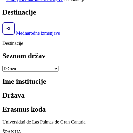
Destinacije
Mednarodne izmenjave
Destinacije
Seznam držav
Ime institucije
Država
Erasmus koda
Universidad de Las Palmas de Gran Canaria
ŠPANIJA