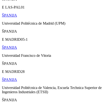
E LAS-PAL01
ŠPANIJA
Universidad Politécnica de Madrid (UPM)
ŠPANIJA
E MADRID05-1
ŠPANIJA
Universidad Francisco de Vitoria
ŠPANIJA
E MADRID28
ŠPANIJA
Universidad Politécnica de Valencia, Escuela Technica Superior de
Ingenieros Industriales (ETSII)
ŠPANIJA