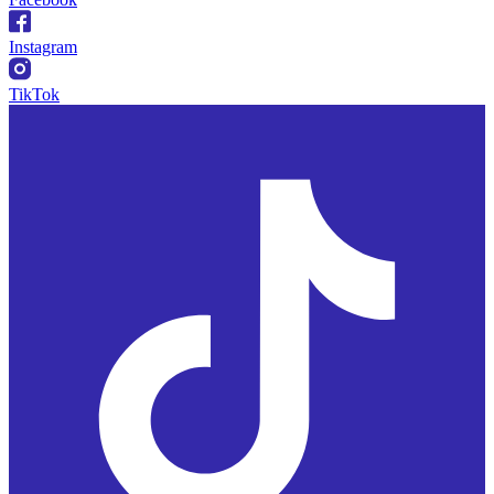
Instagram
TikTok