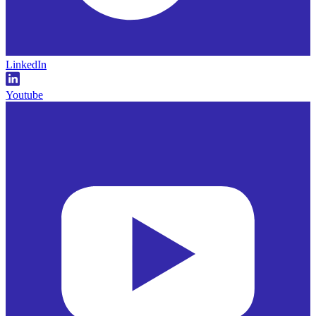
LinkedIn
Youtube