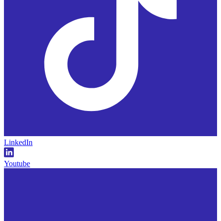
LinkedIn
Youtube