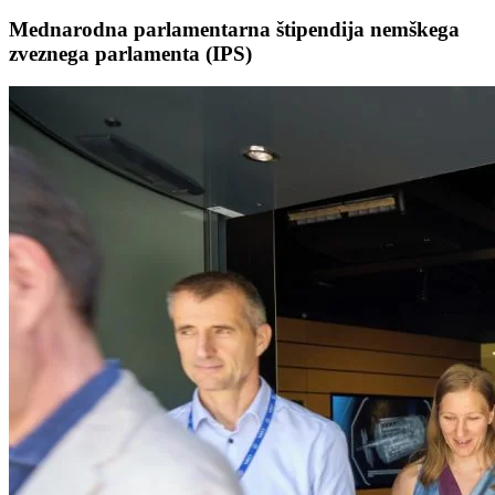
Mednarodna parlamentarna štipendija nemškega
zveznega parlamenta (IPS)