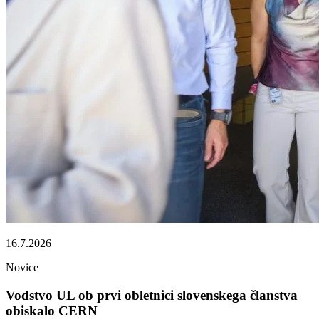
16.7.2026
Novice
Vodstvo UL ob prvi obletnici slovenskega članstva
obiskalo CERN