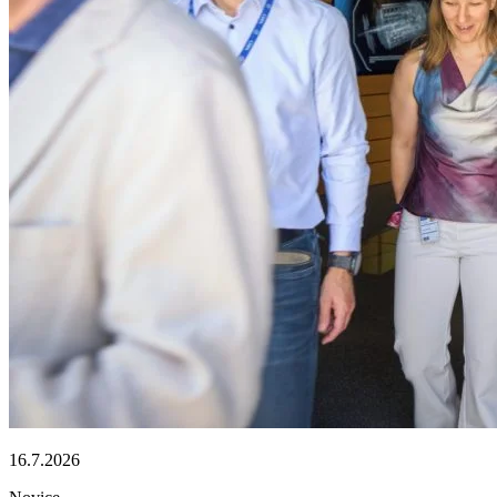
16.7.2026