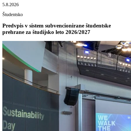
5.8.2026
Študentsko
Predvpis v sistem subvencionirane študentske
prehrane za študijsko leto 2026/2027