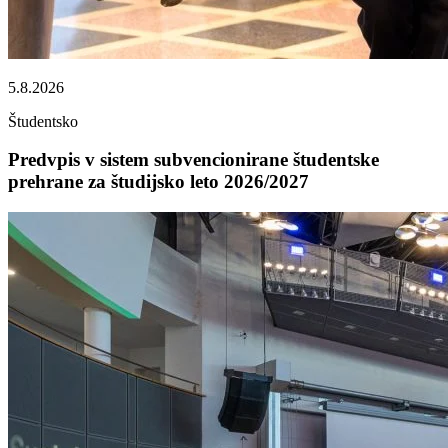
5.8.2026
Študentsko
Predvpis v sistem subvencionirane študentske
prehrane za študijsko leto 2026/2027