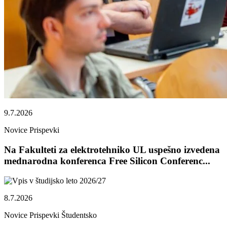
9.7.2026
Novice
Prispevki
Na Fakulteti za elektrotehniko UL uspešno izvedena
mednarodna konferenca Free Silicon Conferenc...
8.7.2026
Novice
Prispevki
Študentsko