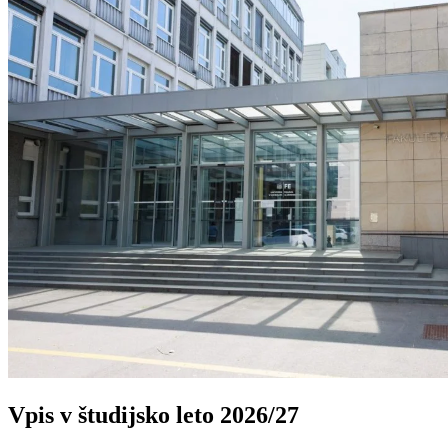
Vpis v študijsko leto 2026/27