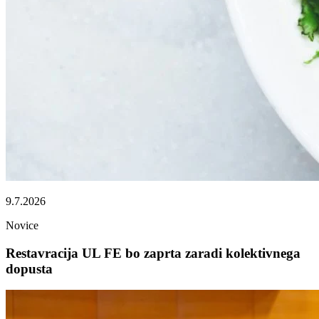
9.7.2026
Novice
Restavracija UL FE bo zaprta zaradi kolektivnega
dopusta