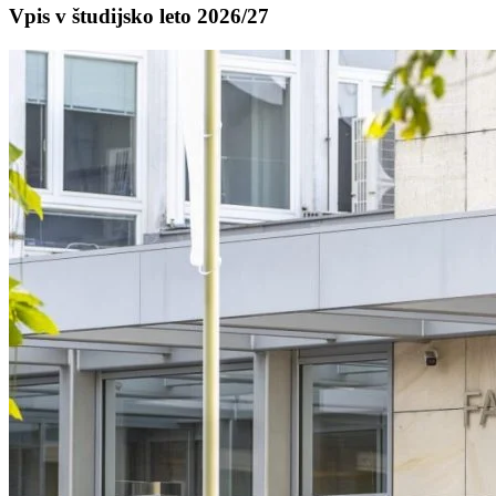
Vpis v študijsko leto 2026/27