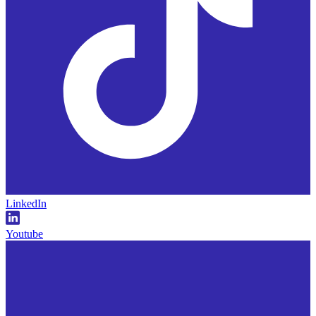
LinkedIn
Youtube