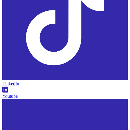
LinkedIn
Youtube