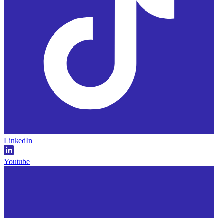
LinkedIn
Youtube