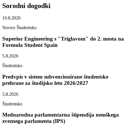
Sorodni
dogodki
10.8.2026
Novice
Študentsko
Superior Engineering s "Triglavom" do 2. mesta na
Formula Student Spain
5.8.2026
Študentsko
Predvpis v sistem subvencionirane študentske
prehrane za študijsko leto 2026/2027
5.8.2026
Študentsko
Mednarodna parlamentarna štipendija nemškega
zveznega parlamenta (IPS)