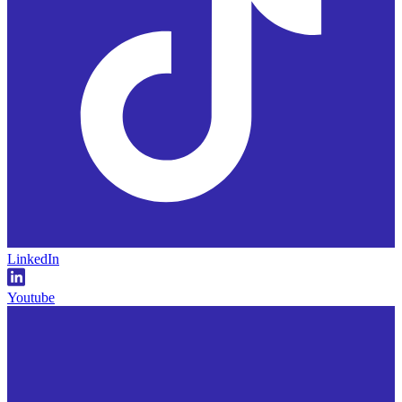
LinkedIn
Youtube