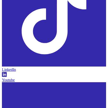
LinkedIn
Youtube