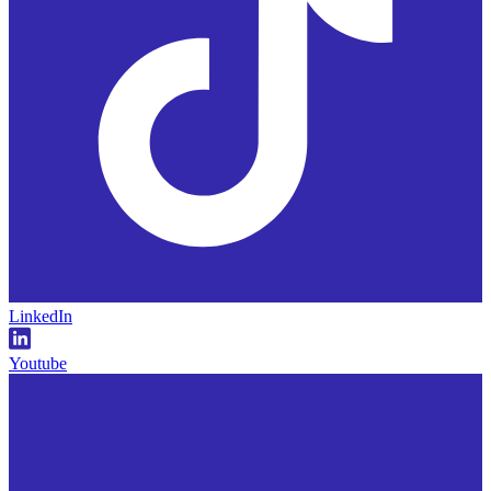
LinkedIn
Youtube