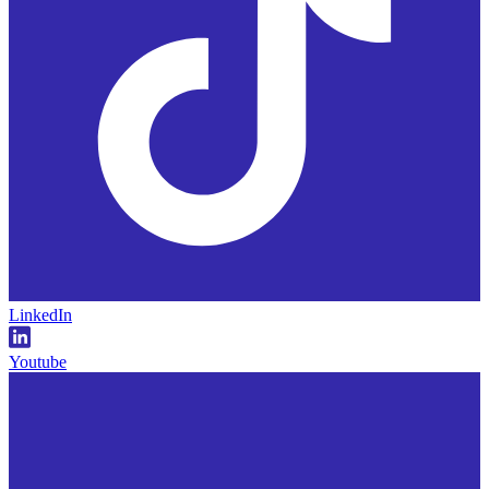
LinkedIn
Youtube