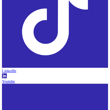
LinkedIn
Youtube