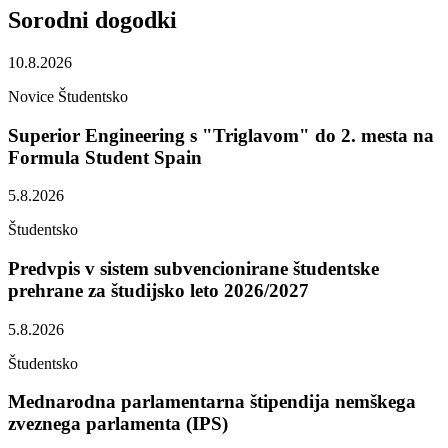
Sorodni
dogodki
10.8.2026
Novice
Študentsko
Superior Engineering s "Triglavom" do 2. mesta na
Formula Student Spain
5.8.2026
Študentsko
Predvpis v sistem subvencionirane študentske
prehrane za študijsko leto 2026/2027
5.8.2026
Študentsko
Mednarodna parlamentarna štipendija nemškega
zveznega parlamenta (IPS)