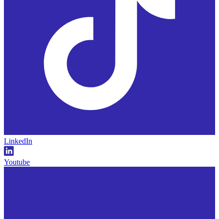
LinkedIn
Youtube