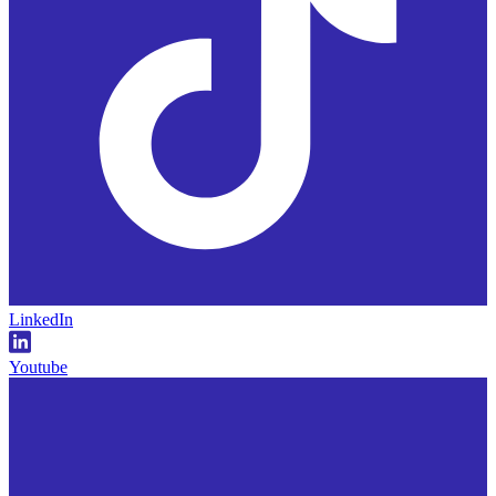
LinkedIn
Youtube