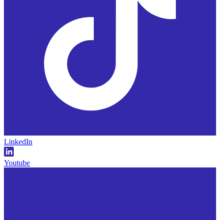
LinkedIn
Youtube