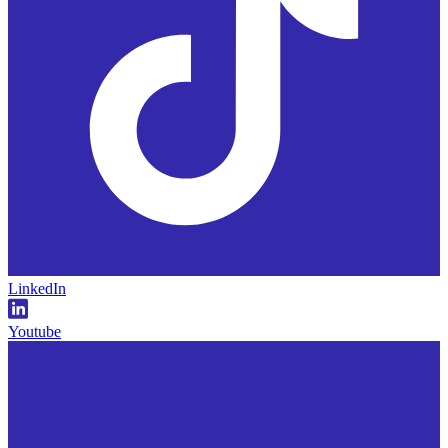
LinkedIn
Youtube