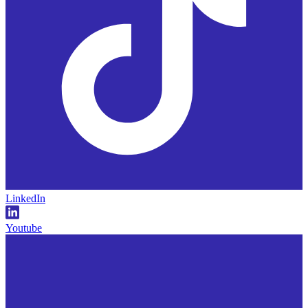
LinkedIn
Youtube