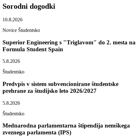
Sorodni
dogodki
10.8.2026
Novice
Študentsko
Superior Engineering s "Triglavom" do 2. mesta na
Formula Student Spain
5.8.2026
Študentsko
Predvpis v sistem subvencionirane študentske
prehrane za študijsko leto 2026/2027
5.8.2026
Študentsko
Mednarodna parlamentarna štipendija nemškega
zveznega parlamenta (IPS)