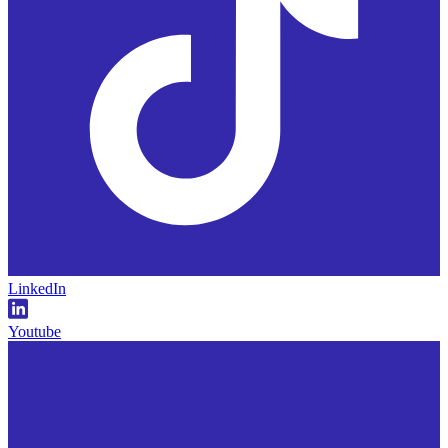
LinkedIn
Youtube