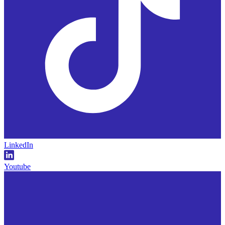
LinkedIn
Youtube