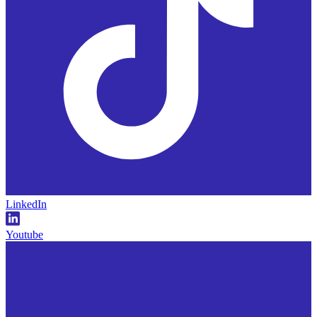
LinkedIn
Youtube