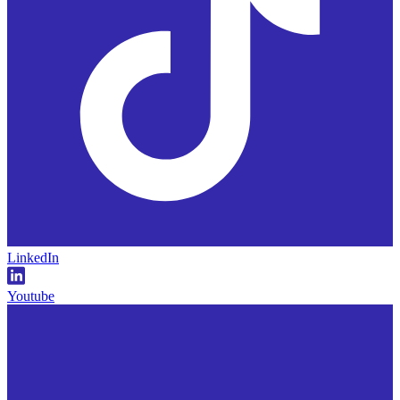
LinkedIn
Youtube